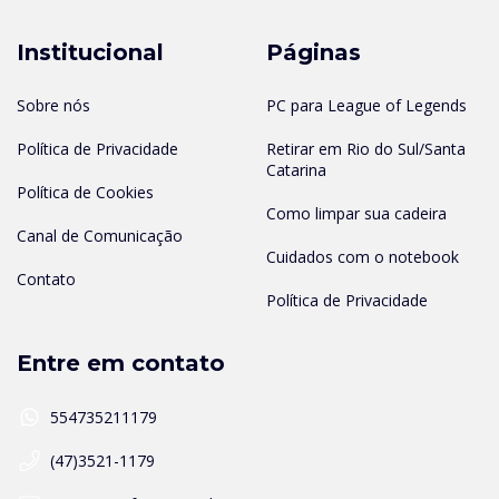
Institucional
Páginas
Sobre nós
PC para League of Legends
Política de Privacidade
Retirar em Rio do Sul/Santa
Catarina
Política de Cookies
Como limpar sua cadeira
Canal de Comunicação
Cuidados com o notebook
Contato
Política de Privacidade
Entre em contato
554735211179
(47)3521-1179