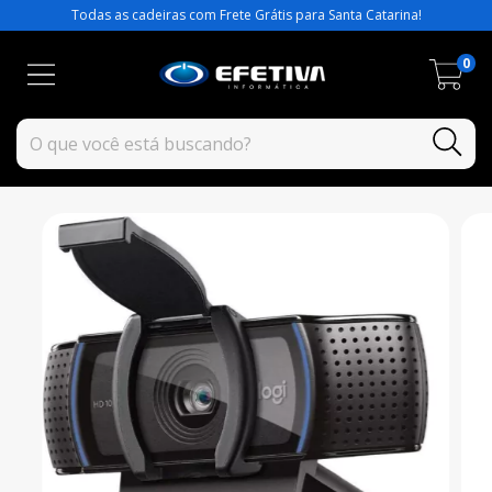
Todas as cadeiras com Frete Grátis para Santa Catarina!
0