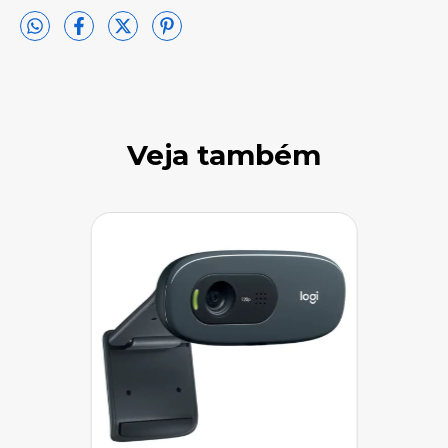
Veja também