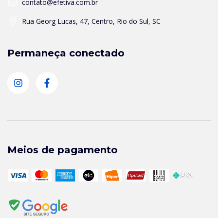
contato@efetiva.com.br
Rua Georg Lucas, 47, Centro, Rio do Sul, SC
Permaneça conectado
Meios de pagamento